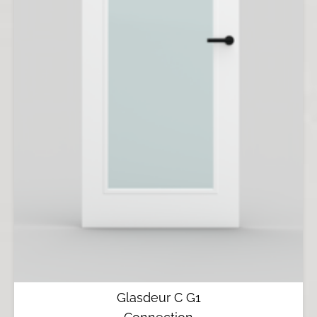
Glasdeur C G1