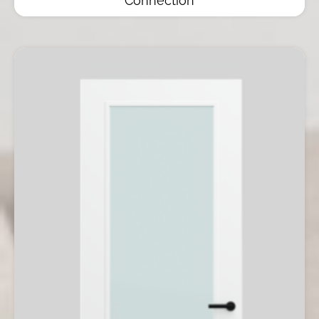
Connection