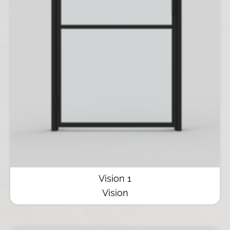
Vision 1
Vision