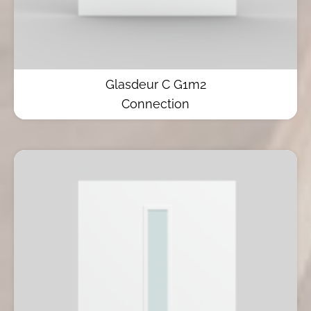
Glasdeur C G1m2
Connection