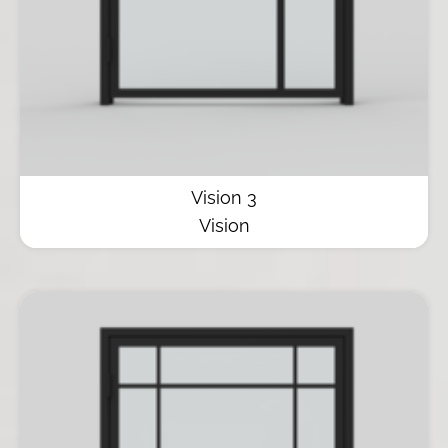
Vision 3
Vision