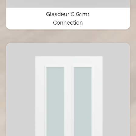
Glasdeur C G1m1
Connection