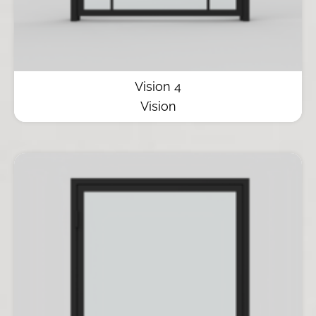
Vision 4
Vision