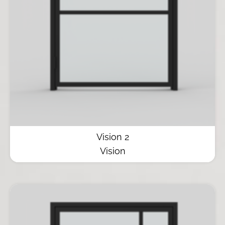
Vision 2
Vision