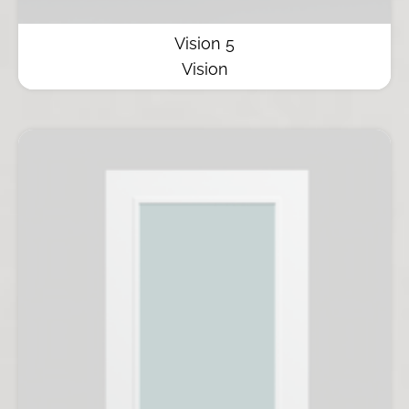
Vision 5
Vision