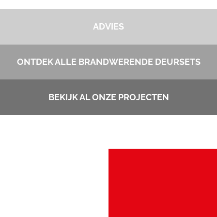
ADVIES
ONTDEK ALLE BRANDWERENDE DEURSETS
BEKIJK AL ONZE PROJECTEN