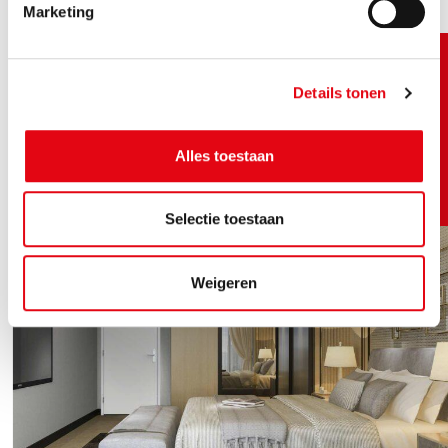
Marketing
Details tonen
Alles toestaan
Selectie toestaan
Weigeren