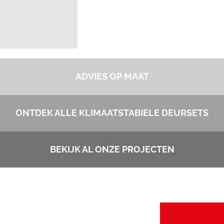
ADVIES OP MAAT
ONTDEK ALLE KLIMAATSTABIELE DEURSETS
BEKIJK AL ONZE PROJECTEN