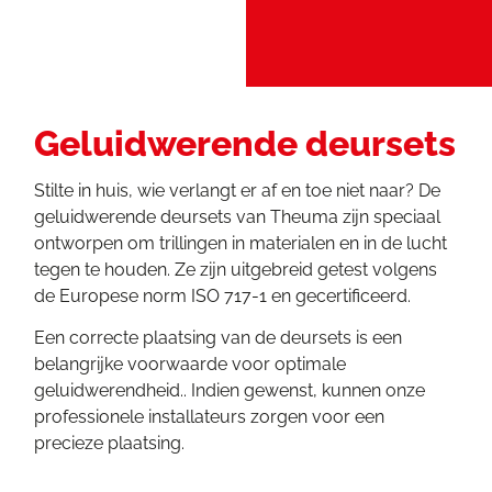
Geluidwerende deursets
Stilte in huis, wie verlangt er af en toe niet naar? De
geluidwerende deursets van Theuma zijn speciaal
ontworpen om trillingen in materialen en in de lucht
tegen te houden. Ze zijn uitgebreid getest volgens
de Europese norm ISO 717-1 en gecertificeerd.
Een correcte plaatsing van de deursets is een
belangrijke voorwaarde voor optimale
geluidwerendheid.. Indien gewenst, kunnen onze
professionele installateurs zorgen voor een
precieze plaatsing.