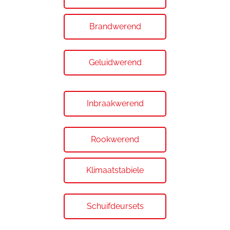
Brandwerend
Geluidwerend
Inbraakwerend
Rookwerend
Klimaatstabiele
Schuifdeursets