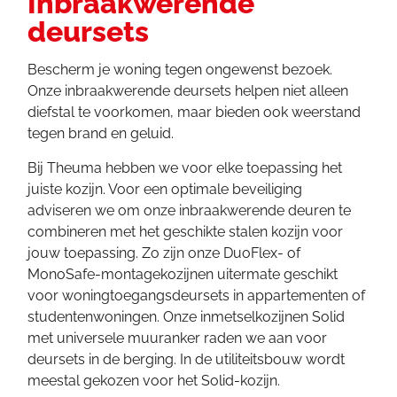
Inbraakwerende
deursets
Bescherm je woning tegen ongewenst bezoek.
Onze inbraakwerende deursets helpen niet alleen
diefstal te voorkomen, maar bieden ook weerstand
tegen brand en geluid.
Bij Theuma hebben we voor elke toepassing het
juiste kozijn. Voor een optimale beveiliging
adviseren we om onze inbraakwerende deuren te
combineren met het geschikte stalen kozijn voor
jouw toepassing. Zo zijn onze DuoFlex- of
MonoSafe-montagekozijnen uitermate geschikt
voor woningtoegangsdeursets in appartementen of
studentenwoningen. Onze inmetselkozijnen Solid
met universele muuranker raden we aan voor
deursets in de berging. In de utiliteitsbouw wordt
meestal gekozen voor het Solid-kozijn.