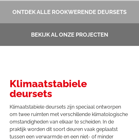
ONTDEK ALLE ROOKWERENDE DEURSETS
BEKIJK AL ONZE PROJECTEN
Klimaatstabiele
deursets
Klimaatstabiele deursets zijn speciaal ontworpen
om twee ruimten met verschillende klimatologische
omstandigheden van elkaar te scheiden. In de
praktijk worden dit soort deuren vaak geplaatst
tussen een verwarmde en een niet- of minder