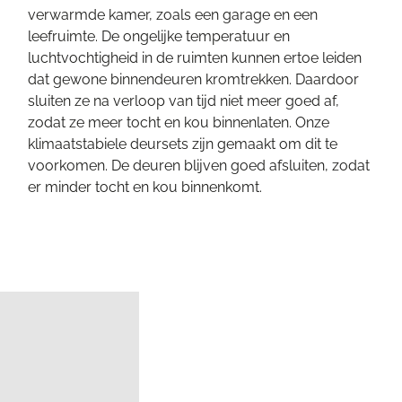
verwarmde kamer, zoals een garage en een
leefruimte. De ongelijke temperatuur en
luchtvochtigheid in de ruimten kunnen ertoe leiden
dat gewone binnendeuren kromtrekken. Daardoor
sluiten ze na verloop van tijd niet meer goed af,
zodat ze meer tocht en kou binnenlaten. Onze
klimaatstabiele deursets zijn gemaakt om dit te
voorkomen. De deuren blijven goed afsluiten, zodat
er minder tocht en kou binnenkomt.