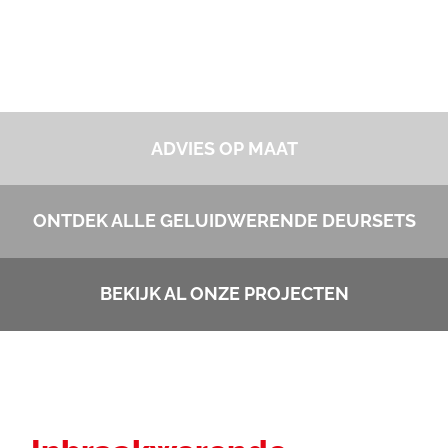
ADVIES OP MAAT
ONTDEK ALLE GELUIDWERENDE DEURSETS
BEKIJK AL ONZE PROJECTEN