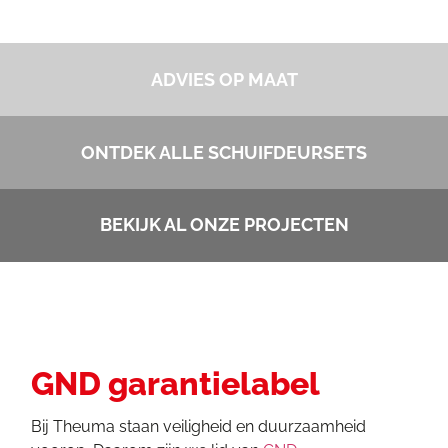
ADVIES OP MAAT
ONTDEK ALLE SCHUIFDEURSETS
BEKIJK AL ONZE PROJECTEN
GND garantielabel
Bij Theuma staan veiligheid en duurzaamheid