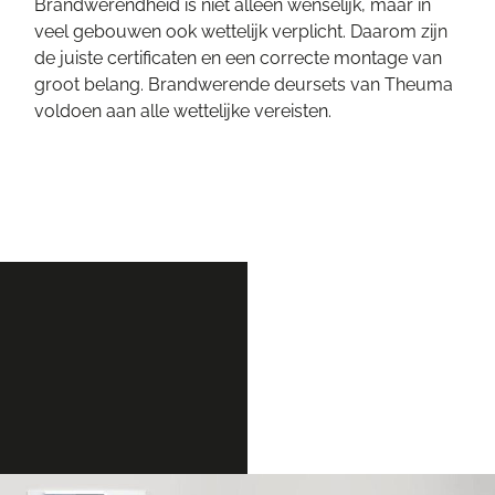
Brandwerendheid is niet alleen wenselijk, maar in
veel gebouwen ook wettelijk verplicht. Daarom zijn
de juiste certificaten en een correcte montage van
groot belang. Brandwerende deursets van Theuma
voldoen aan alle wettelijke vereisten.