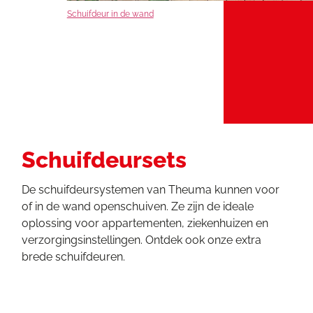
Schuifdeur in de wand
Schuifdeursets
De schuifdeursystemen van Theuma kunnen voor
of in de wand openschuiven. Ze zijn de ideale
oplossing voor appartementen, ziekenhuizen en
verzorgingsinstellingen. Ontdek ook onze extra
brede schuifdeuren.