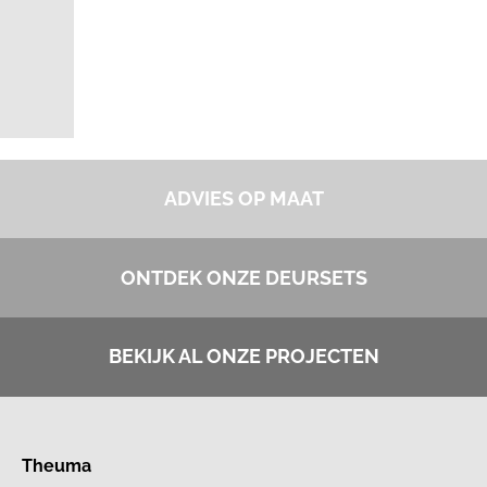
ADVIES OP MAAT
ONTDEK ONZE DEURSETS
BEKIJK AL ONZE PROJECTEN
Theuma