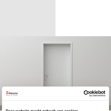
Deze website maakt gebruik van cookies