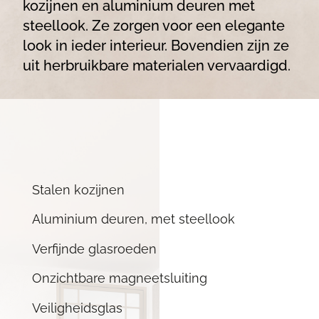
kozijnen en aluminium deuren met
steellook. Ze zorgen voor een elegante
look in ieder interieur. Bovendien zijn ze
uit herbruikbare materialen vervaardigd.
Stalen kozijnen
Aluminium deuren, met steellook
Verfijnde glasroeden
Onzichtbare magneetsluiting
Veiligheidsglas