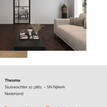
Theuma
Sluiswachter 10 3861 – SN Nijkerk
Nederland