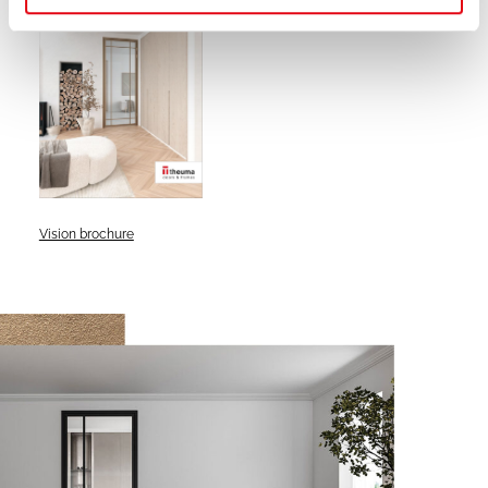
Vision brochure