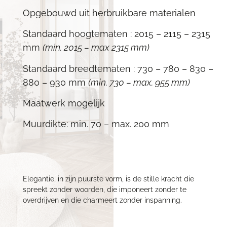
Opgebouwd uit herbruikbare materialen
Standaard hoogtematen : 2015 – 2115 – 2315
mm
(min. 2015 – max 2315 mm)
Standaard breedtematen : 730 – 780 – 830 –
880 – 930 mm
(min. 730 – max. 955 mm)
Maatwerk mogelijk
Muurdikte: min. 70 – max. 200 mm
Elegantie, in zijn puurste vorm, is de stille kracht die
spreekt zonder woorden, die imponeert zonder te
overdrijven en die charmeert zonder inspanning.