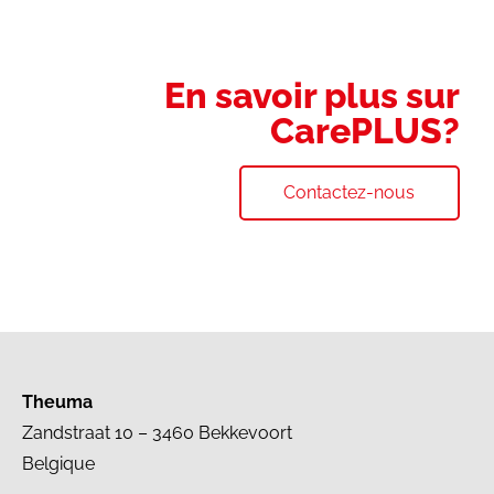
En savoir plus sur
CarePLUS?
Contactez-nous
Theuma
Zandstraat 10 – 3460 Bekkevoort
Belgique