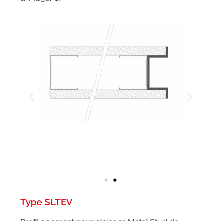
Type SLTEV