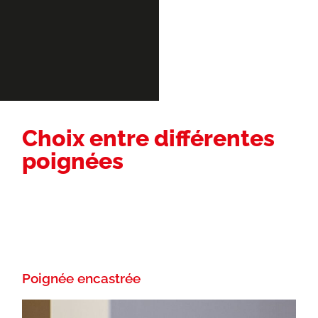
Choix entre différentes
poignées
Poignée encastrée