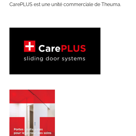
CarePLUS est une unité commerciale de Theuma.