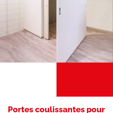
Portes coulissantes pour