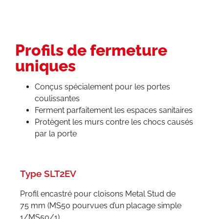
Profils de fermeture
uniques
Conçus spécialement pour les portes
coulissantes
Ferment parfaitement les espaces sanitaires
Protègent les murs contre les chocs causés
par la porte
Type SLT2EV
Profil encastré pour cloisons Metal Stud de
75 mm (MS50 pourvues d’un placage simple
1/MS50/1)