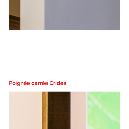
Poignée carrée Cridea