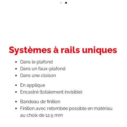
Systèmes à rails uniques
Dans le plafond
Dans un faux-plafond
Dans une cloison
En applique
Encastré (totalement invisible)
Bandeau de finition
Finition avec retombée possible en matériau
au choix de 12,5 mm