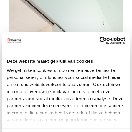
Deze website maakt gebruik van cookies
We gebruiken cookies om content en advertenties te
personaliseren, om functies voor social media te bieden
en om ons websiteverkeer te analyseren. Ook delen we
informatie over uw gebruik van onze site met onze
partners voor social media, adverteren en analyse. Deze
partners kunnen deze gegevens combineren met andere
informatie die u aan ze heeft verstrekt of die ze hebben
verzameld op basis van uw gebruik van hun services.