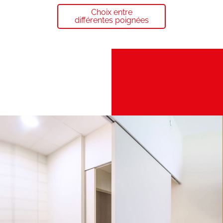
Choix entre
différentes poignées