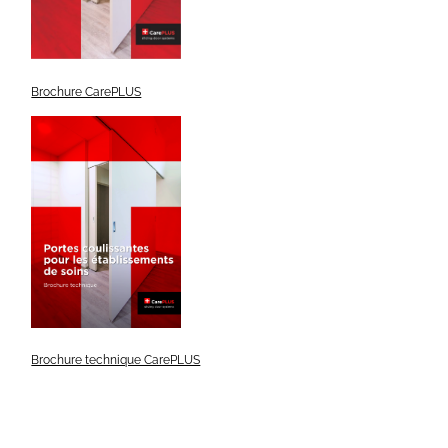
Brochure CarePLUS
Brochure technique CarePLUS