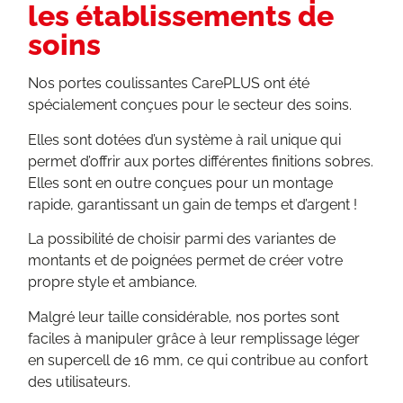
les établissements de
soins
Nos portes coulissantes CarePLUS ont été
spécialement conçues pour le secteur des soins.
Elles sont dotées d’un système à rail unique qui
permet d’offrir aux portes différentes finitions sobres.
Elles sont en outre conçues pour un montage
rapide, garantissant un gain de temps et d’argent !
La possibilité de choisir parmi des variantes de
montants et de poignées permet de créer votre
propre style et ambiance.
Malgré leur taille considérable, nos portes sont
faciles à manipuler grâce à leur remplissage léger
en supercell de 16 mm, ce qui contribue au confort
des utilisateurs.