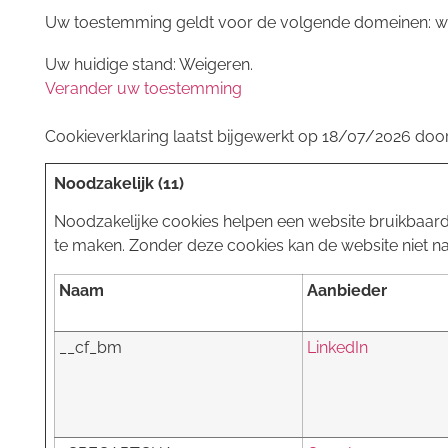
Uw toestemming geldt voor de volgende domeinen:
Uw huidige stand: Weigeren.
Verander uw toestemming
Cookieverklaring laatst bijgewerkt op 18/07/2026 doo
Noodzakelijk (11)
Noodzakelijke cookies helpen een website bruikbaarde
te maken. Zonder deze cookies kan de website niet n
Naam
Aanbieder
__cf_bm
LinkedIn