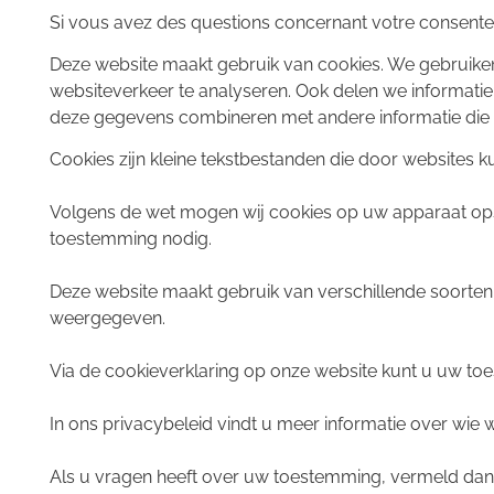
Si vous avez des questions concernant votre consentemen
Deze website maakt gebruik van cookies. We gebruiken
websiteverkeer te analyseren. Ook delen we informatie
deze gegevens combineren met andere informatie die u
Cookies zijn kleine tekstbestanden die door websites 
Volgens de wet mogen wij cookies op uw apparaat opsla
toestemming nodig.
Deze website maakt gebruik van verschillende soorte
weergegeven.
Via de cookieverklaring op onze website kunt u uw to
In ons privacybeleid vindt u meer informatie over wi
Als u vragen heeft over uw toestemming, vermeld dan 