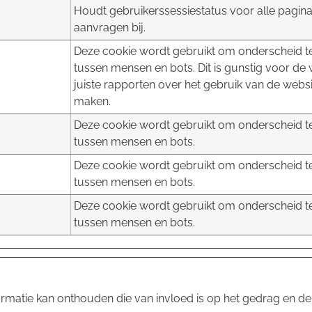
Houdt gebruikerssessiestatus voor alle pagin
aanvragen bij.
Deze cookie wordt gebruikt om onderscheid 
tussen mensen en bots. Dit is gunstig voor de
juiste rapporten over het gebruik van de websi
maken.
Deze cookie wordt gebruikt om onderscheid 
tussen mensen en bots.
Deze cookie wordt gebruikt om onderscheid 
tussen mensen en bots.
Deze cookie wordt gebruikt om onderscheid 
tussen mensen en bots.
rmatie kan onthouden die van invloed is op het gedrag en de