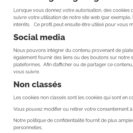
Lorsque vous donnez votre autorisation, des cookies d
suivre votre utilisation de notre site web (par exemple,
intérêts. Ce profil peut ensuite être utilisé pour vous 
Social media
Nous pouvons intégrer du contenu provenant de plate
également fournir des liens ou des boutons sur notre 
plateformes. Afin d’afficher ou de partager ce contenu
vous suivre.
Non classés
Les cookies non classés sont les cookies qui sont en cou
Vous pouvez modifier ou retirer votre consentement à t
Notre politique de confidentialité fournit de plus a
personnelles.