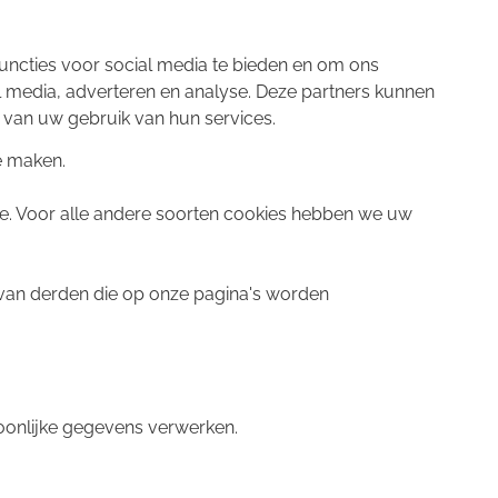
uncties voor social media te bieden en om ons
l media, adverteren en analyse. Deze partners kunnen
 van uw gebruik van hun services.
e maken.
ite. Voor alle andere soorten cookies hebben we uw
van derden die op onze pagina's worden
soonlijke gegevens verwerken.