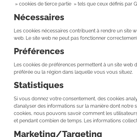
» cookies de tierce partie » tels que ceux définis par G
Nécessaires
Les cookies nécessaires contribuent à rendre un site w
web. Le site web ne peut pas fonctionner correctement
Préférences
Les cookies de préférences permettent à un site web de
préférée ou la région dans laquelle vous vous situez.
Statistiques
Si vous donnez votre consentement, des cookies analyti
d’analyser des informations sur la manière dont notre 
cookies, nous pouvons savoir comment les utilisateurs 
et pendant combien de temps. Les informations collect
Marketing/Targeting