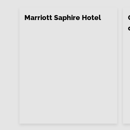
Marriott Saphire Hotel