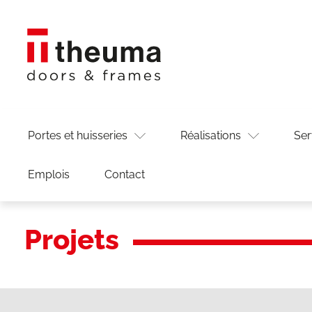
Portes et huisseries
Réalisations
Ser
Emplois
Contact
Projets