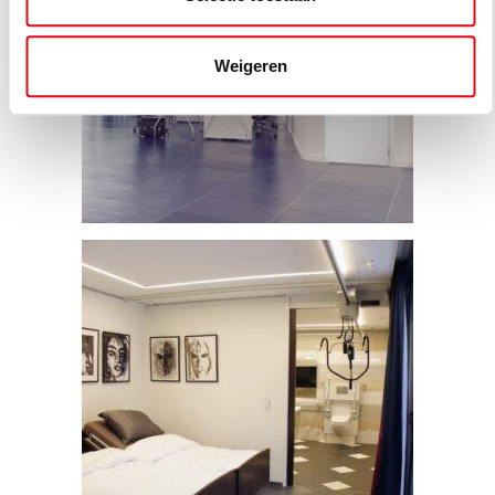
Weigeren