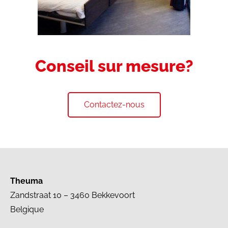
Conseil sur mesure?
Contactez-nous
Theuma
Zandstraat 10 – 3460 Bekkevoort
Belgique