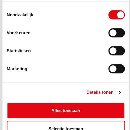
Toestemmingsselectie
Noodzakelijk
Voorkeuren
Statistieken
Marketing
Details tonen
Alles toestaan
Selectie toestaan