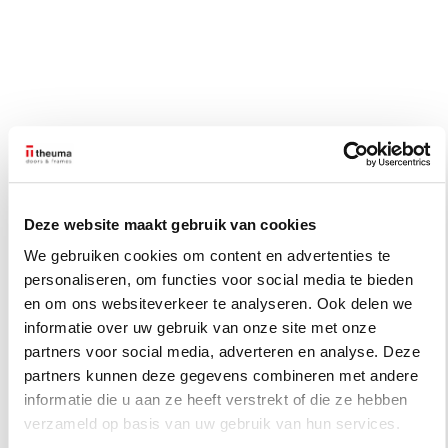
Deze website maakt gebruik van cookies
We gebruiken cookies om content en advertenties te
personaliseren, om functies voor social media te bieden
en om ons websiteverkeer te analyseren. Ook delen we
informatie over uw gebruik van onze site met onze
partners voor social media, adverteren en analyse. Deze
partners kunnen deze gegevens combineren met andere
informatie die u aan ze heeft verstrekt of die ze hebben
verzameld op basis van uw gebruik van hun services.