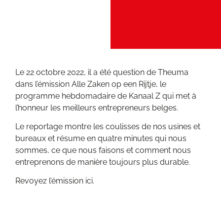
Le 22 octobre 2022, il a été question de Theuma
dans l’émission Alle Zaken op een Rijtje, le
programme hebdomadaire de Kanaal Z qui met à
l’honneur les meilleurs entrepreneurs belges.
Le reportage montre les coulisses de nos usines et
bureaux et résume en quatre minutes qui nous
sommes, ce que nous faisons et comment nous
entreprenons de manière toujours plus durable.
Revoyez l’émission ici.