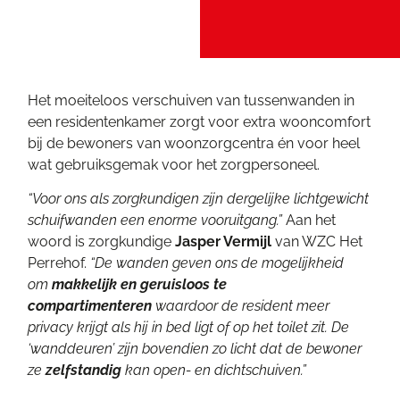
Het moeiteloos verschuiven van tussenwanden in
een residentenkamer zorgt voor extra wooncomfort
bij de bewoners van woonzorgcentra én voor heel
wat gebruiksgemak voor het zorgpersoneel.
“Voor ons als zorgkundigen zijn dergelijke lichtgewicht
schuifwanden een enorme vooruitgang.”
Aan het
woord is zorgkundige
Jasper Vermijl
van WZC Het
Perrehof.
“De wanden geven ons de mogelijkheid
om
makkelijk en geruisloos te
compartimenteren
waardoor de resident meer
privacy krijgt als hij in bed ligt of op het toilet zit. De
‘wanddeuren’ zijn bovendien zo licht dat de bewoner
ze
zelfstandig
kan open- en dichtschuiven.”