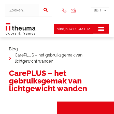
BE nl
Vind jouw DEURSET
Blog
CarePLUS – het gebruiksgemak van
lichtgewicht wanden
CarePLUS – het
gebruiksgemak van
lichtgewicht wanden