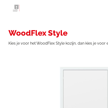
WoodFlex Style
Kies je voor het WoodFlex Style kozijn, dan kies je voor 