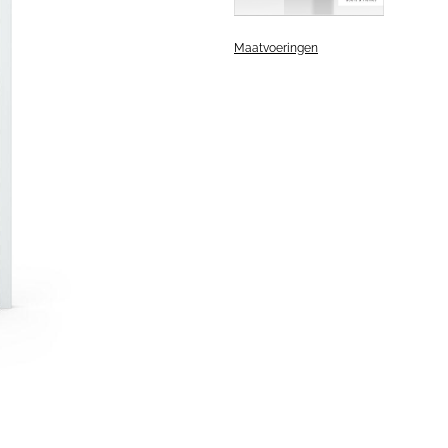
Maatvoeringen