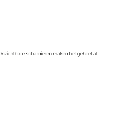
. Onzichtbare scharnieren maken het geheel af.