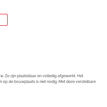
 Ze zijn plaatsklaar en volledig afgewerkt. Het
n op de bouwplaats is niet nodig. Met deze verstelbare