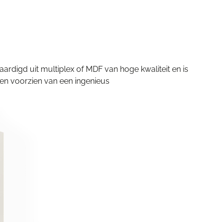
aardigd uit multiplex of MDF van hoge kwaliteit en is
en voorzien van een ingenieus