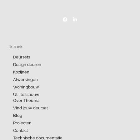
Ik zoek:
Deursets
Design deuren
Kozijnen
Afwerkingen
Woningbouw
Utiliteitsbouw
Over Theuma
Vind jouw deurset
Blog
Projecten
Contact
Technische documentatie